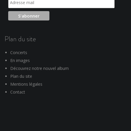
Plan du site
Concerts
En images
Découvrez notre nouvel album
Plan du site
Mentions légales
Contact