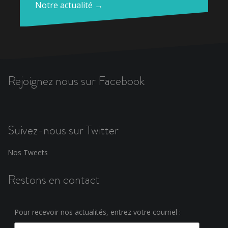
Notre actualité →
Rejoignez nous sur Facebook
Suivez-nous sur Twitter
Nos Tweets
Restons en contact
Pour recevoir nos actualités, entrez votre courriel :