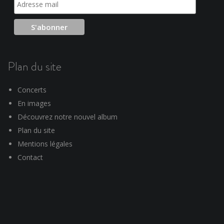
Plan du site
Concerts
En images
Découvrez notre nouvel album
Plan du site
Mentions légales
Contact