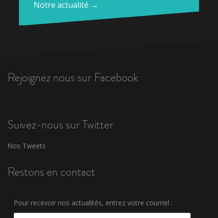
Notre actualité →
Rejoignez nous sur Facebook
Suivez-nous sur Twitter
Nos Tweets
Restons en contact
Pour recevoir nos actualités, entrez votre courriel :