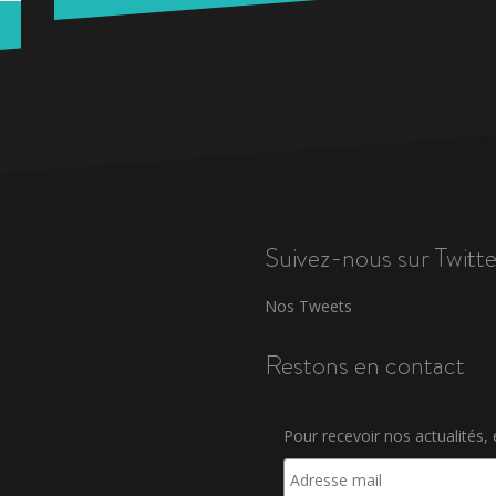
Suivez-nous sur Twitte
Nos Tweets
Restons en contact
Pour recevoir nos actualités, e