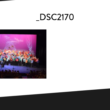
_DSC2170