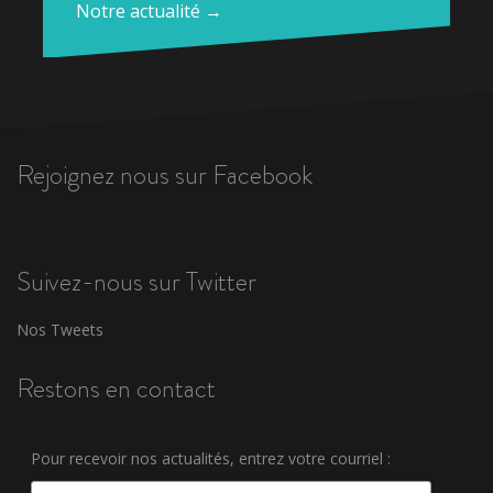
Notre actualité →
Rejoignez nous sur Facebook
Suivez-nous sur Twitter
Nos Tweets
Restons en contact
Pour recevoir nos actualités, entrez votre courriel :