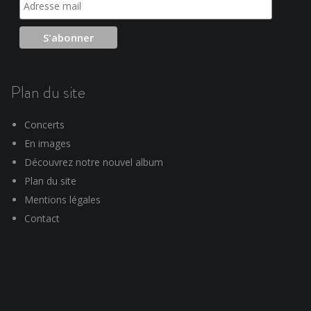
Plan du site
Concerts
En images
Découvrez notre nouvel album
Plan du site
Mentions légales
Contact