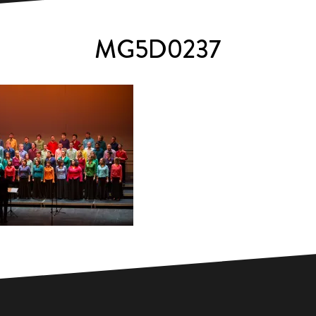
MG5D0237