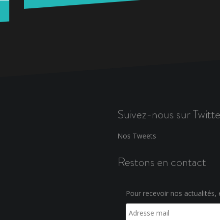
Suivez-nous sur Twitte
Nos Tweets
Restons en contact
Pour recevoir nos actualités, e