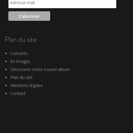
Plan du site
Concerts
En images
Découvrez notre nouvel album
Plan du site
Mentions légales
Contact