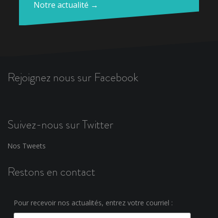
Notre actualité →
Rejoignez nous sur Facebook
Suivez-nous sur Twitter
Nos Tweets
Restons en contact
Pour recevoir nos actualités, entrez votre courriel :