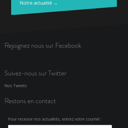
Notre actualité →
Rejoignez nous sur Facebook
Suivez-nous sur Twitter
Nos Tweets
Restons en contact
Pour recevoir nos actualités, entrez votre courriel :