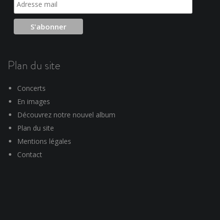
Plan du site
Concerts
En images
Découvrez notre nouvel album
Plan du site
Mentions légales
Contact