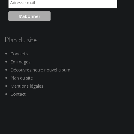
Plan du site
Concerts
En images
Découvrez notre nouvel album
Plan du site
Mentions légales
Contact