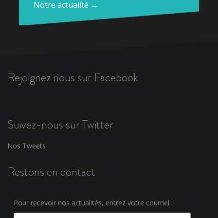
Notre actualité →
Rejoignez nous sur Facebook
Suivez-nous sur Twitter
Nos Tweets
Restons en contact
Pour recevoir nos actualités, entrez votre courriel :