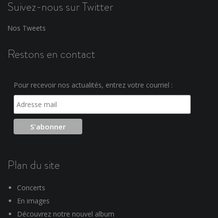
Suivez-nous sur Twitter
Nos Tweets
Restons en contact
Pour recevoir nos actualités, entrez votre courriel :
Plan du site
Concerts
En images
Découvrez notre nouvel album