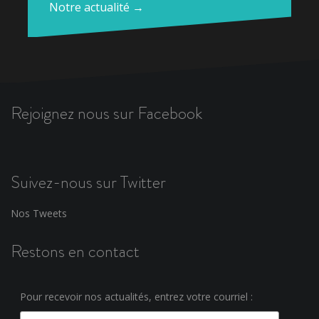
Notre actualité →
Rejoignez nous sur Facebook
Suivez-nous sur Twitter
Nos Tweets
Restons en contact
Pour recevoir nos actualités, entrez votre courriel :