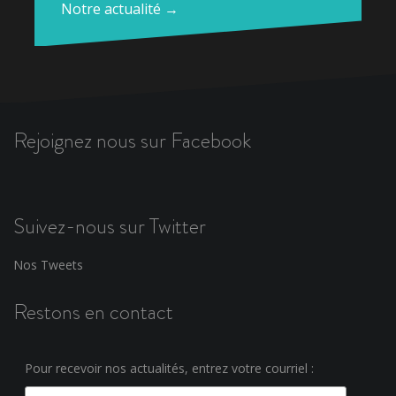
Notre actualité →
Rejoignez nous sur Facebook
Suivez-nous sur Twitter
Nos Tweets
Restons en contact
Pour recevoir nos actualités, entrez votre courriel :