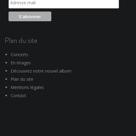
Plan du site
Concerts
En images
Découvrez notre nouvel album
Plan du site
Mentions légales
Contact