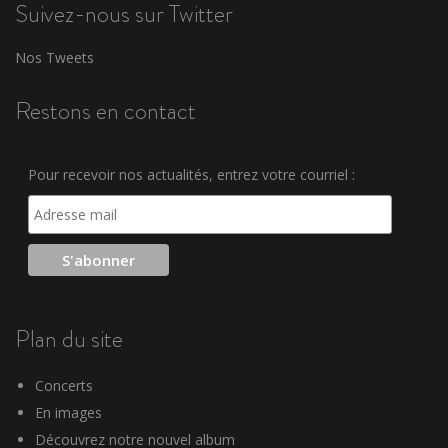
Suivez-nous sur Twitter
Nos Tweets
Restons en contact
Pour recevoir nos actualités, entrez votre courriel :
Plan du site
Concerts
En images
Découvrez notre nouvel album