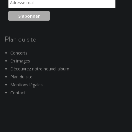
Plan du site
Concerts
En images
Découvrez notre nouvel album
Plan du site
Mentions légales
Contact