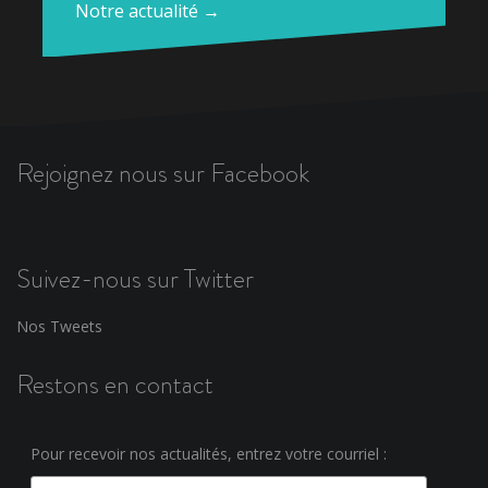
Notre actualité →
Rejoignez nous sur Facebook
Suivez-nous sur Twitter
Nos Tweets
Restons en contact
Pour recevoir nos actualités, entrez votre courriel :