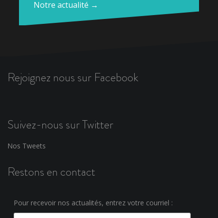
Notre actualité →
Rejoignez nous sur Facebook
Suivez-nous sur Twitter
Nos Tweets
Restons en contact
Pour recevoir nos actualités, entrez votre courriel :