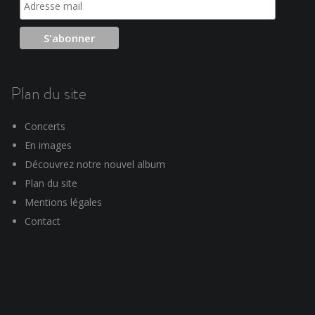
Plan du site
Concerts
En images
Découvrez notre nouvel album
Plan du site
Mentions légales
Contact