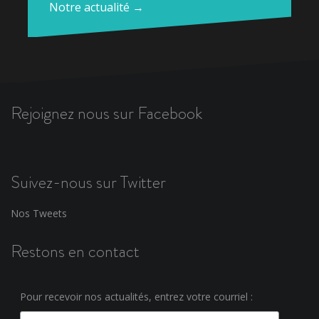
Notre actualité →
Rejoignez nous sur Facebook
Suivez-nous sur Twitter
Nos Tweets
Restons en contact
Pour recevoir nos actualités, entrez votre courriel :