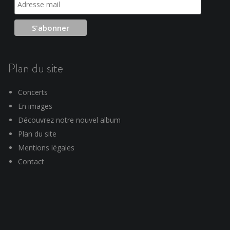
Plan du site
Concerts
En images
Découvrez notre nouvel album
Plan du site
Mentions légales
Contact