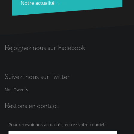
Notre actualité →
Rejoignez nous sur Facebook
Suivez-nous sur Twitter
Nos Tweets
Restons en contact
Pour recevoir nos actualités, entrez votre courriel :