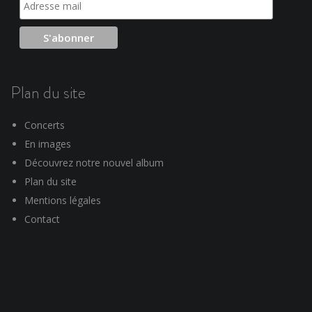
Plan du site
Concerts
En images
Découvrez notre nouvel album
Plan du site
Mentions légales
Contact