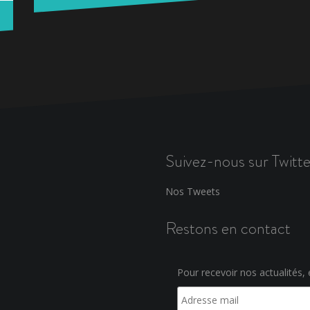
Suivez-nous sur Twitte
Nos Tweets
Restons en contact
Pour recevoir nos actualités, e