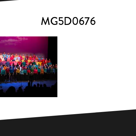
MG5D0676