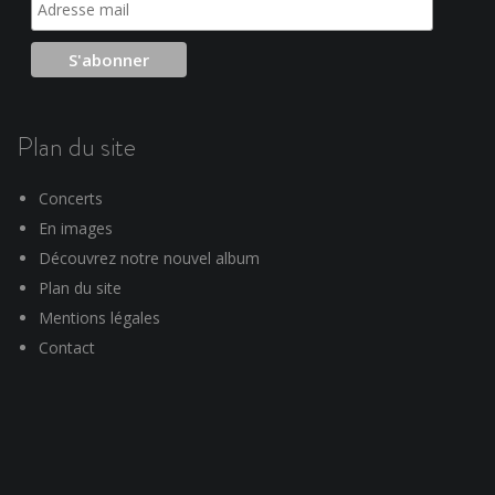
Plan du site
Concerts
En images
Découvrez notre nouvel album
Plan du site
Mentions légales
Contact