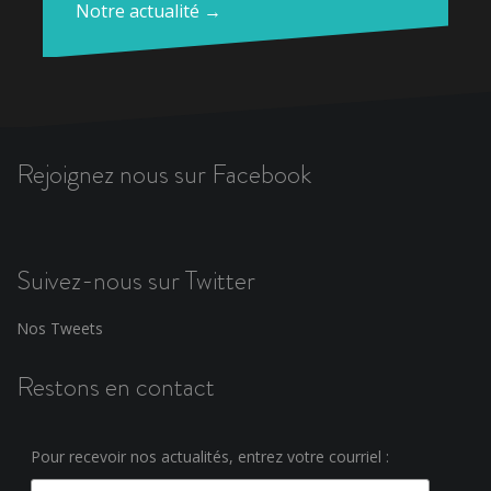
Notre actualité →
Rejoignez nous sur Facebook
Suivez-nous sur Twitter
Nos Tweets
Restons en contact
Pour recevoir nos actualités, entrez votre courriel :