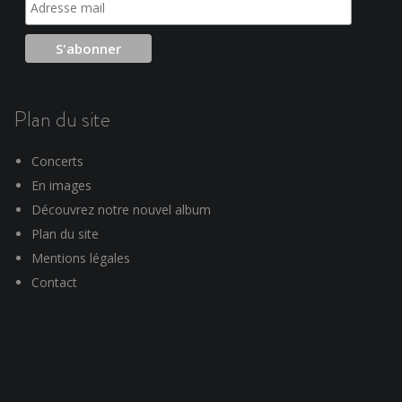
Plan du site
Concerts
En images
Découvrez notre nouvel album
Plan du site
Mentions légales
Contact