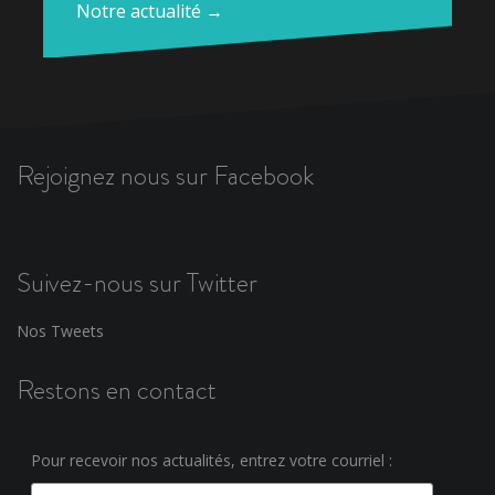
Notre actualité →
Rejoignez nous sur Facebook
Suivez-nous sur Twitter
Nos Tweets
Restons en contact
Pour recevoir nos actualités, entrez votre courriel :