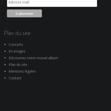
Plan du site
Concerts
En images
Découvrez notre nouvel album
Plan du site
Mentions légales
Contact