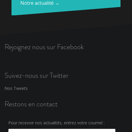
Notre actualité →
Rejoignez nous sur Facebook
Suivez-nous sur Twitter
Nos Tweets
Restons en contact
Pour recevoir nos actualités, entrez votre courriel :