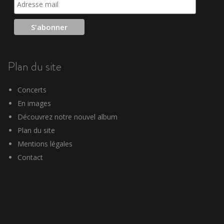
Plan du site
Concerts
En images
Découvrez notre nouvel album
Plan du site
Mentions légales
Contact