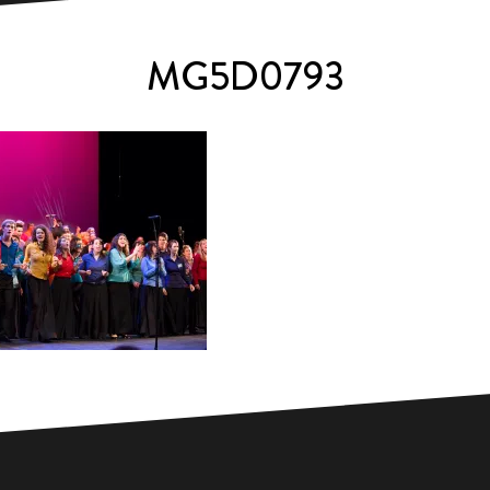
MG5D0793