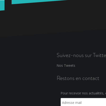
Suivez-nous sur Twitte
Nos Tweets
Restons en contact
Pour recevoir nos actualités, e