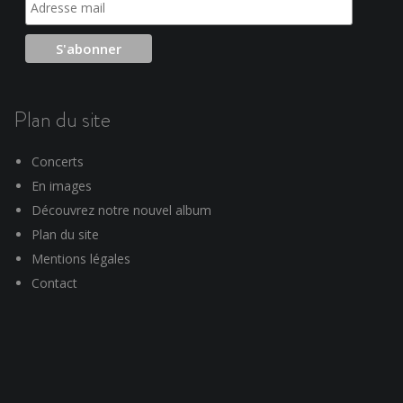
Plan du site
Concerts
En images
Découvrez notre nouvel album
Plan du site
Mentions légales
Contact