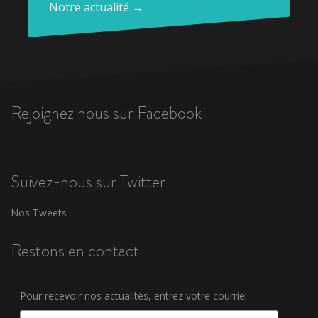
Notre actualité →
Rejoignez nous sur Facebook
Suivez-nous sur Twitter
Nos Tweets
Restons en contact
Pour recevoir nos actualités, entrez votre courriel :