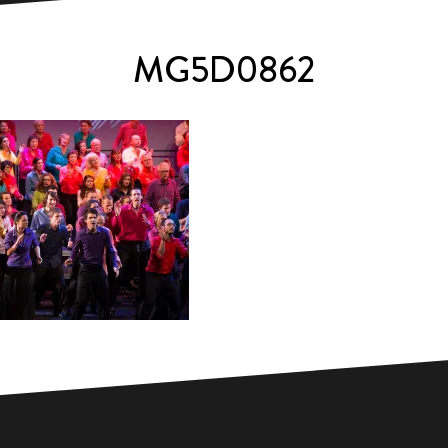
MG5D0862