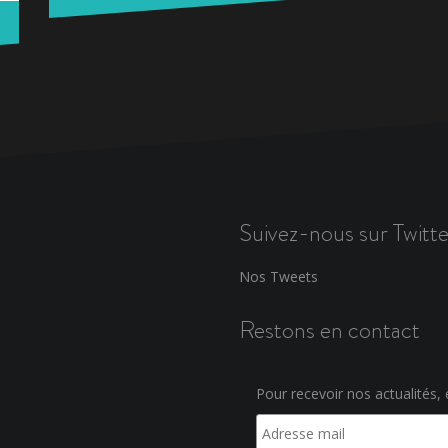
Suivez-nous sur Twitte
Nos Tweets
Restons en contact
Pour recevoir nos actualités, e