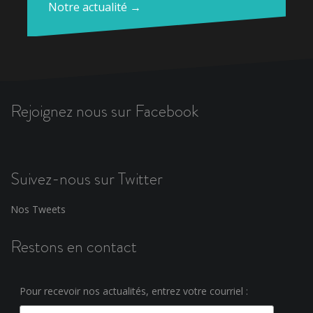
Notre actualité →
Rejoignez nous sur Facebook
Suivez-nous sur Twitter
Nos Tweets
Restons en contact
Pour recevoir nos actualités, entrez votre courriel :