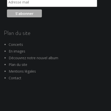
Plan du site
Concerts
En images
Découvrez notre nouvel album
Plan du site
Mentions légales
Contact