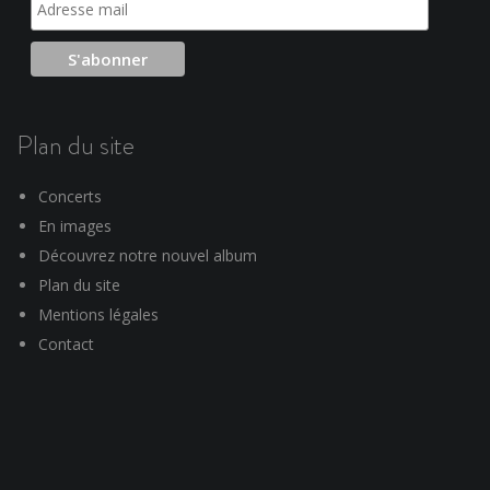
Plan du site
Concerts
En images
Découvrez notre nouvel album
Plan du site
Mentions légales
Contact