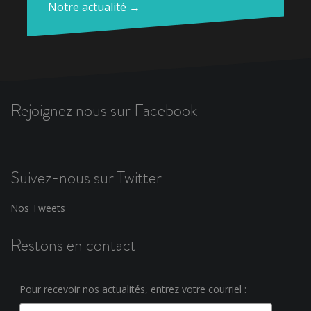
Notre actualité →
Rejoignez nous sur Facebook
Suivez-nous sur Twitter
Nos Tweets
Restons en contact
Pour recevoir nos actualités, entrez votre courriel :