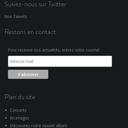
Suivez-nous sur Twitter
Nos Tweets
Restons en contact
Pour recevoir nos actualités, entrez votre courriel :
Plan du site
Concerts
En images
Découvrez notre nouvel album