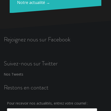
Notre actualité →
Rejoignez nous sur Facebook
Suivez-nous sur Twitter
Nos Tweets
Restons en contact
Pour recevoir nos actualités, entrez votre courriel :