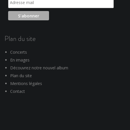
Plan du site
Concerts
En images
Découvrez notre nouvel album
Plan du site
Mentions légales
Contact