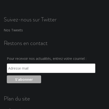
Suivez-nous sur Twitter
Nos Tweets
Restons en contact
Pour recevoir nos actualités, entrez votre courriel :
Plan du site