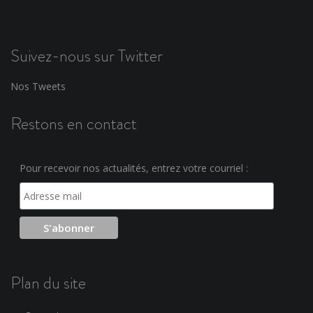
Suivez-nous sur Twitter
Nos Tweets
Restons en contact
Pour recevoir nos actualités, entrez votre courriel :
Plan du site