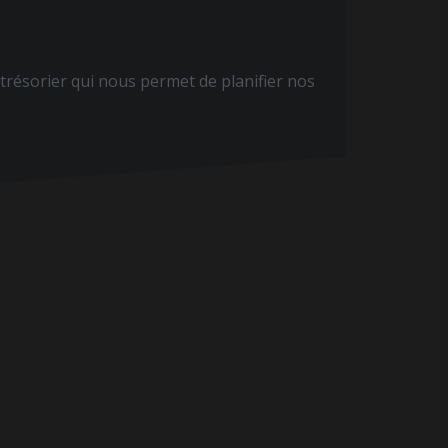
e trésorier qui nous permet de planifier nos