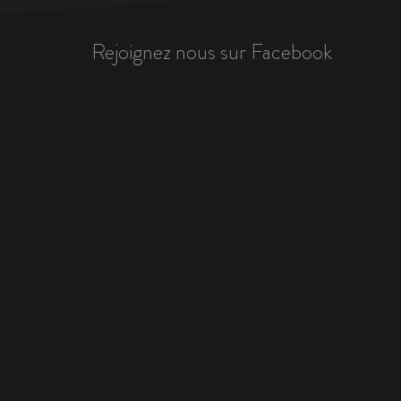
Rejoignez nous sur Facebook