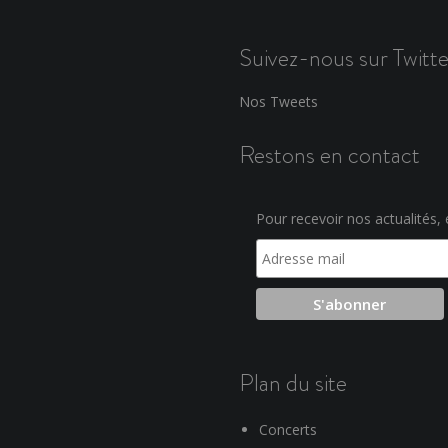
Suivez-nous sur Twitte
Nos Tweets
Restons en contact
Pour recevoir nos actualités, e
Plan du site
Concerts