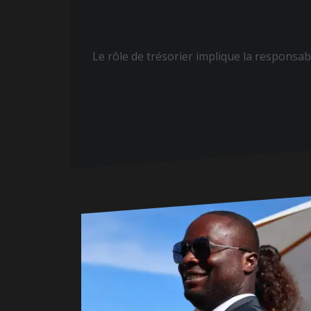
Le rôle de trésorier implique la responsabi