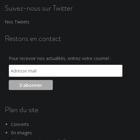
Suivez-nous sur Twitter
Nos Tweets
Restons en contact
Pour recevoir nos actualités, entrez votre courriel :
Plan du site
Concerts
En images