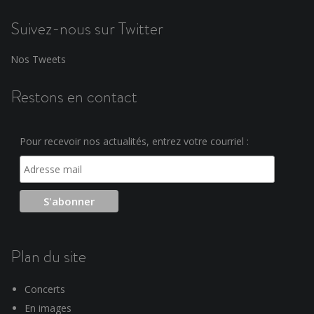
Suivez-nous sur Twitter
Nos Tweets
Restons en contact
Pour recevoir nos actualités, entrez votre courriel :
Plan du site
Concerts
En images