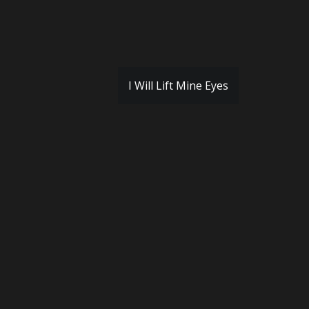
I Will Lift Mine Eyes