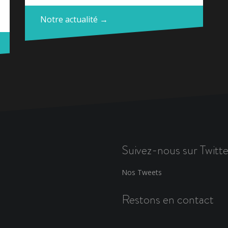
Notre actualité →
Suivez-nous sur Twitte
Nos Tweets
Restons en contact