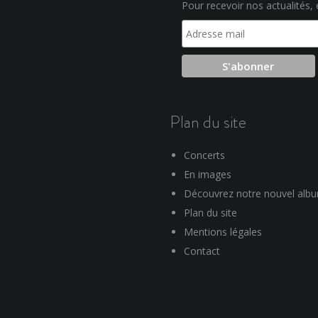
Pour recevoir nos actualités, e
Plan du site
Concerts
En images
Découvrez notre nouvel alb
Plan du site
Mentions légales
Contact