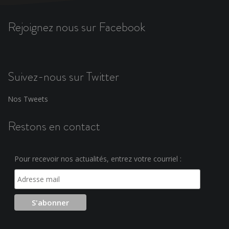
Rejoignez nous sur Facebook
Suivez-nous sur Twitter
Nos Tweets
Restons en contact
Pour recevoir nos actualités, entrez votre courriel :