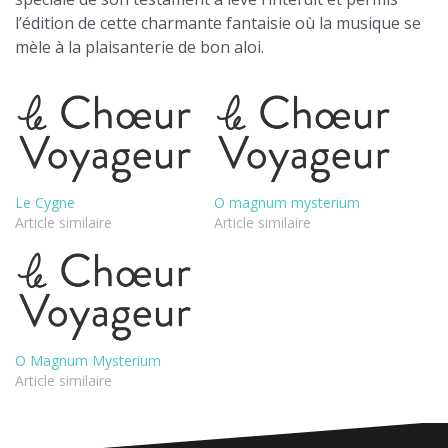
l’édition de cette charmante fantaisie où la musique se
mèle à la plaisanterie de bon aloi.
Le Cygne
O magnum mysterium
Article similaire
Article similaire
O Magnum Mysterium
Article similaire