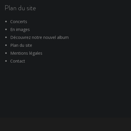
Plan du site
Concerts
En images
Découvrez notre nouvel album
Plan du site
Mentions légales
Contact