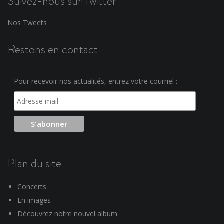
Suivez-nous sur Twitter
Nos Tweets
Restons en contact
Pour recevoir nos actualités, entrez votre courriel :
Plan du site
Concerts
En images
Découvrez notre nouvel album