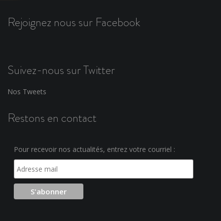
Rejoignez nous sur Facebook
Suivez-nous sur Twitter
Nos Tweets
Restons en contact
Pour recevoir nos actualités, entrez votre courriel :