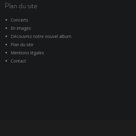
Plan du site
Concerts
En images
Découvrez notre nouvel album
Plan du site
Mentions légales
Contact