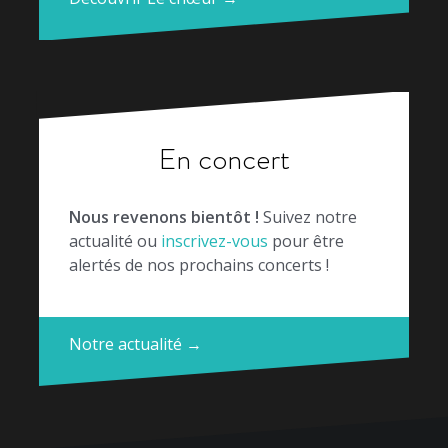
En concert
Nous revenons bientôt !
Suivez notre
actualité ou
inscrivez-vous
pour être
alertés de nos prochains concerts !
Notre actualité →