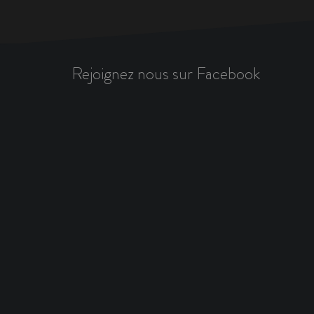
Rejoignez nous sur Facebook