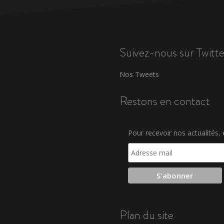
Suivez-nous sur Twitte
Nos Tweets
Restons en contact
Pour recevoir nos actualités, e
Plan du site