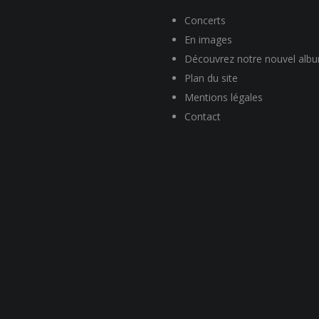
Concerts
En images
Découvrez notre nouvel alb
Plan du site
Mentions légales
Contact