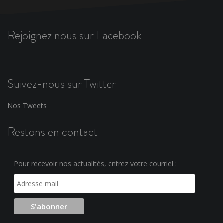
Rejoignez nous sur Facebook
Suivez-nous sur Twitter
Nos Tweets
Restons en contact
Pour recevoir nos actualités, entrez votre courriel :