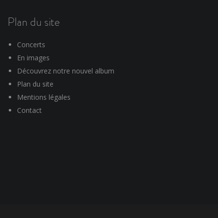
Plan du site
Concerts
En images
Découvrez notre nouvel album
Plan du site
Mentions légales
Contact