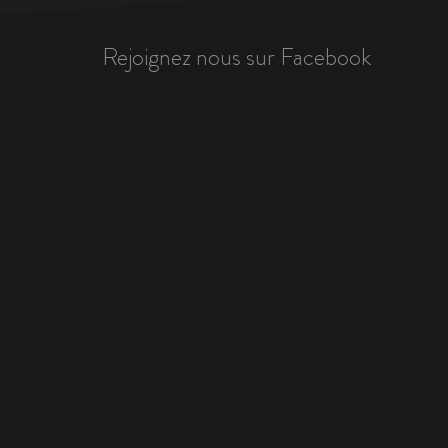
Rejoignez nous sur Facebook