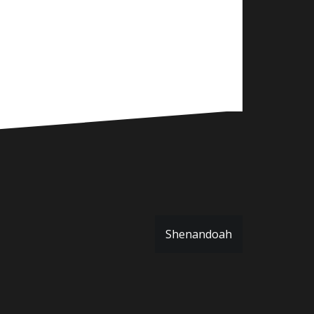
Shenandoah