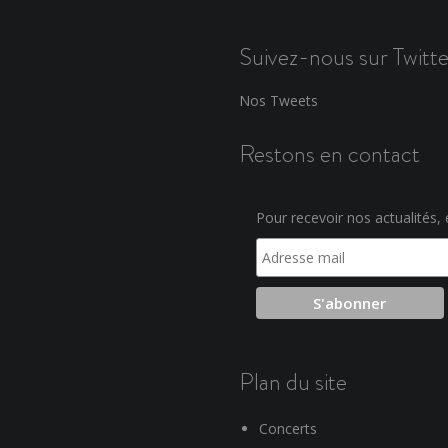
Suivez-nous sur Twitte
Nos Tweets
Restons en contact
Pour recevoir nos actualités, e
Plan du site
Concerts