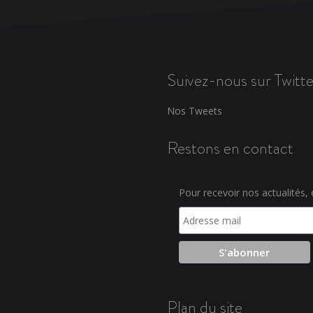
Suivez-nous sur Twitte
Nos Tweets
Restons en contact
Pour recevoir nos actualités, e
Plan du site