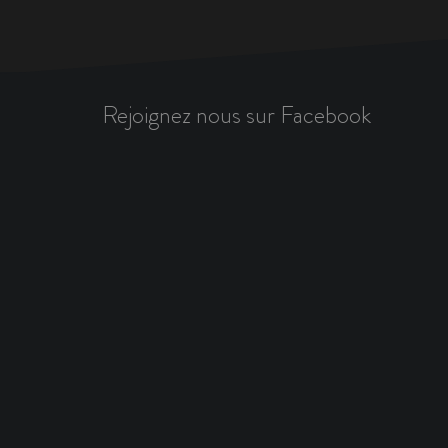
Rejoignez nous sur Facebook