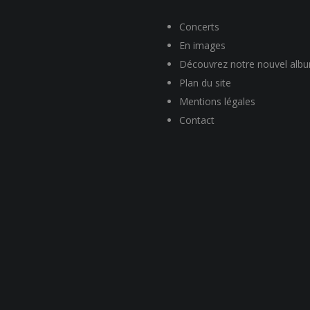
Concerts
En images
Découvrez notre nouvel alb
Plan du site
Mentions légales
Contact