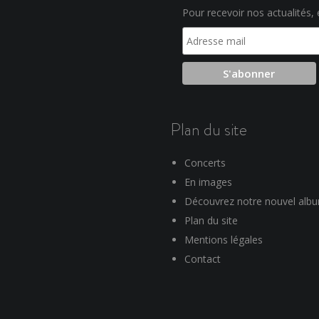
Pour recevoir nos actualités, e
Plan du site
Concerts
En images
Découvrez notre nouvel alb
Plan du site
Mentions légales
Contact