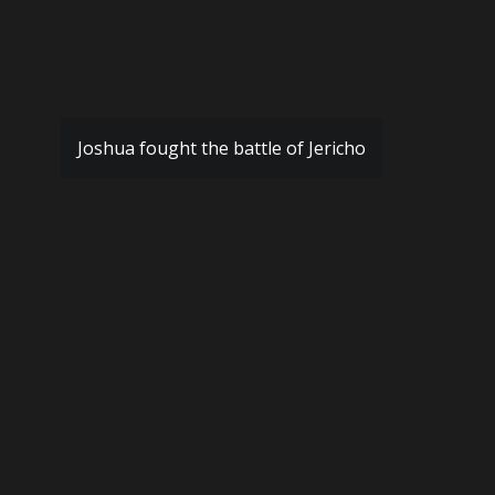
Joshua fought the battle of Jericho