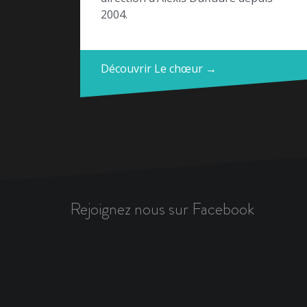
2004.
Découvrir Le chœur →
Rejoignez nous sur Facebook