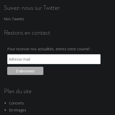
Suivez-nous sur Twitter
Nos Tweets
Restons en contact
Pour recevoir nos actualités, entrez votre courriel :
Plan du site
Concerts
En images