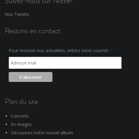
Suivez-nous sur Twitter
Nos Tweets
Restons en contact
Pour recevoir nos actualités, entrez votre courriel :
Plan du site
Concerts
En images
Découvrez notre nouvel album