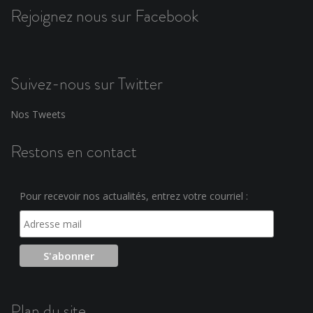
Rejoignez nous sur Facebook
Suivez-nous sur Twitter
Nos Tweets
Restons en contact
Pour recevoir nos actualités, entrez votre courriel :
Plan du site