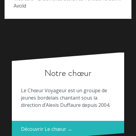
Avold
Notre chœur
Le Chœur Voyageur est un groupe de
jeunes bordelais chantant sous la
direction d’Alexis Duffaure depuis 2004.
Découvrir Le chœur →