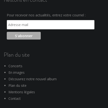
Pour recevoir nos actualités, entrez votre courriel :
Plan du site
Concerts
En images
Découvrez notre nouvel album
Plan du site
Mentions légales
Contact