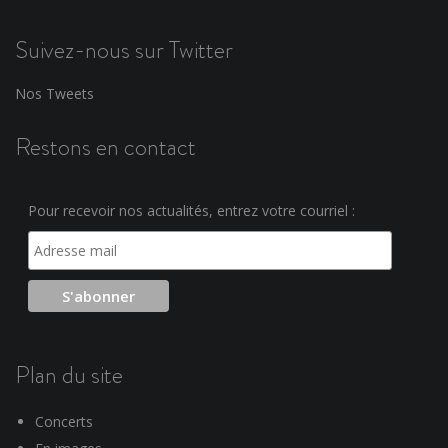
Suivez-nous sur Twitter
Nos Tweets
Restons en contact
Pour recevoir nos actualités, entrez votre courriel :
Plan du site
Concerts