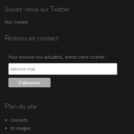
Suivez-nous sur Twitter
Nos Tweets
Restons en contact
Pour recevoir nos actualités, entrez votre courriel :
Plan du site
Concerts
En images