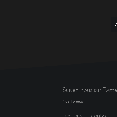
Suivez-nous sur Twitte
Nos Tweets
Restons en contact