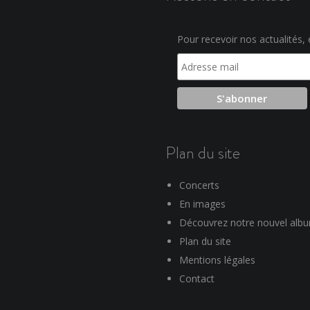
Pour recevoir nos actualités, e
Plan du site
Concerts
En images
Découvrez notre nouvel alb
Plan du site
Mentions légales
Contact