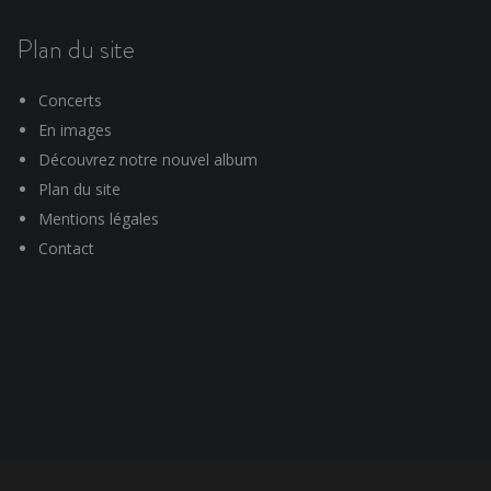
Plan du site
Concerts
En images
Découvrez notre nouvel album
Plan du site
Mentions légales
Contact