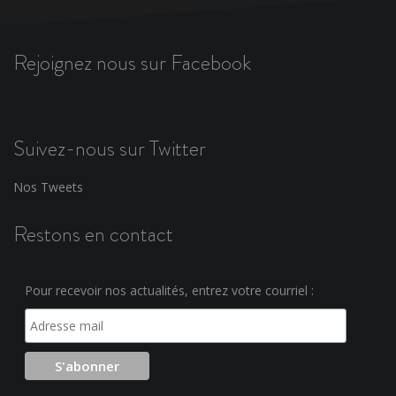
Rejoignez nous sur Facebook
Suivez-nous sur Twitter
Nos Tweets
Restons en contact
Pour recevoir nos actualités, entrez votre courriel :